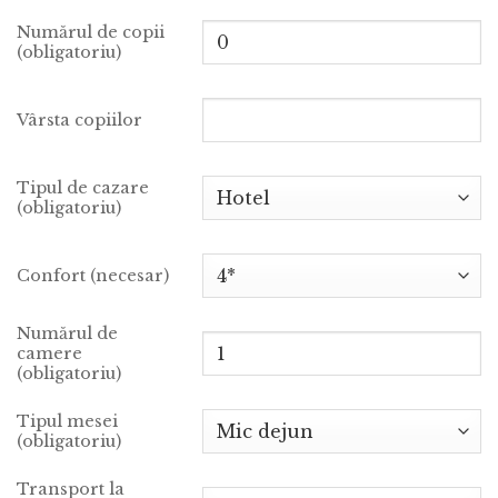
Numărul de copii
(obligatoriu)
Vârsta copiilor
Tipul de cazare
(obligatoriu)
Confort (necesar)
Numărul de
camere
(obligatoriu)
Tipul mesei
(obligatoriu)
Transport la