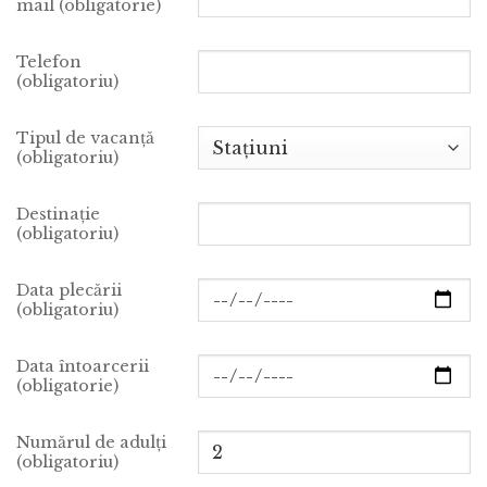
mail (obligatorie)
Telefon
(obligatoriu)
Tipul de vacanță
(obligatoriu)
Destinație
(obligatoriu)
Data plecării
(obligatoriu)
Data întoarcerii
(obligatorie)
Numărul de adulți
(obligatoriu)