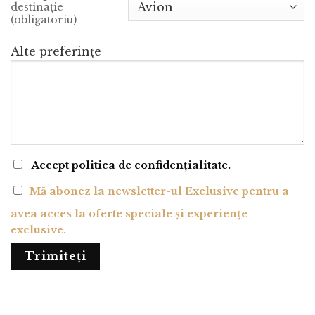
destinație
(obligatoriu)
Alte preferințe
Accept politica de confidențialitate.
Mă abonez la newsletter-ul Exclusive pentru a
avea acces la oferte speciale și experiențe
exclusive.