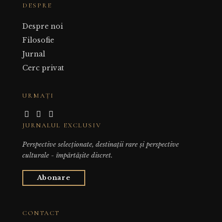
DESPRE
Despre noi
Filosofie
Jurnal
Cerc privat
URMAȚI
JURNALUL EXCLUSIV
Perspective selecționate, destinații rare și perspective
culturale - împărtășite discret.
Abonare
CONTACT