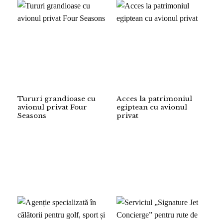
Tururi grandioase cu
Acces la patrimoniul
avionul privat Four
egiptean cu avionul
Seasons
privat