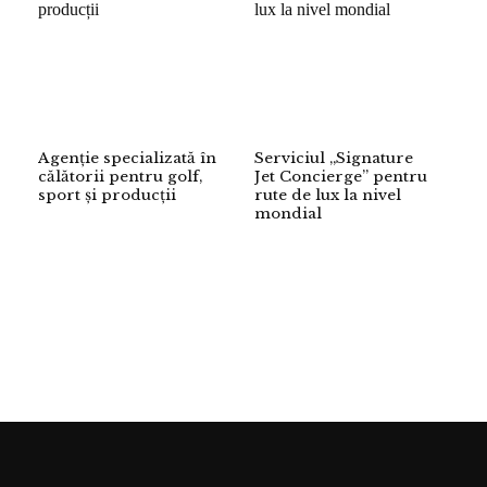
Agenție specializată în
Serviciul „Signature
călătorii pentru golf,
Jet Concierge” pentru
sport și producții
rute de lux la nivel
mondial