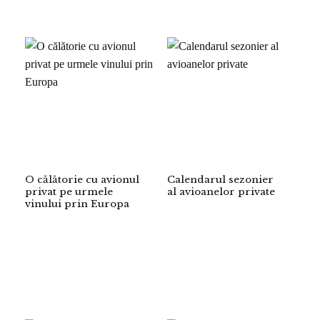
O călătorie cu avionul
Calendarul sezonier
privat pe urmele
al avioanelor private
vinului prin Europa