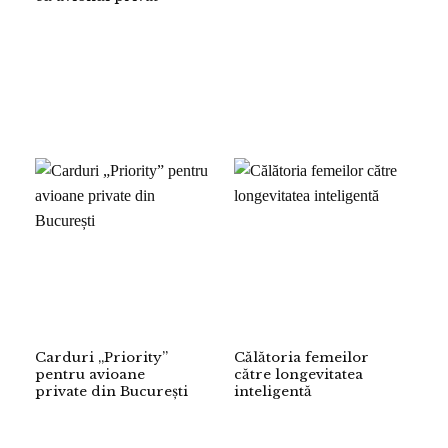
Carduri „Priority”
Călătoria femeilor
pentru avioane
către longevitatea
private din București
inteligentă