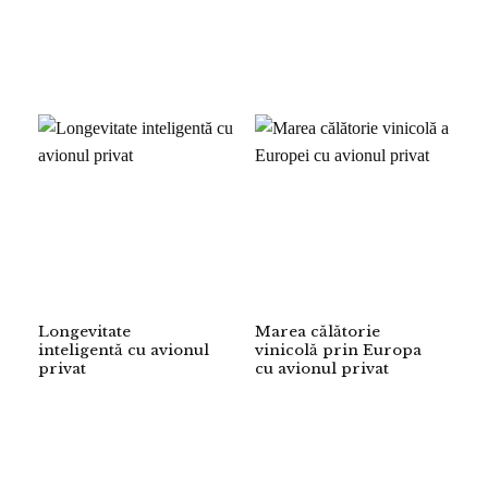
Longevitate
Marea călătorie
inteligentă cu avionul
vinicolă prin Europa
privat
cu avionul privat