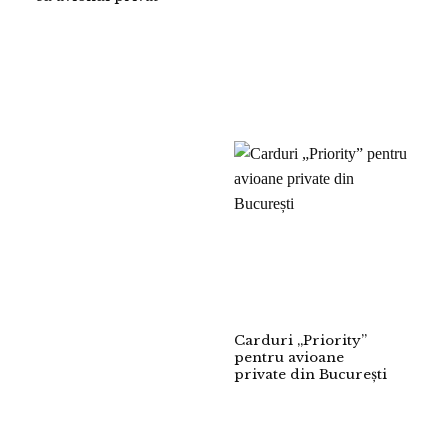
Carduri „Priority”
pentru avioane
private din București