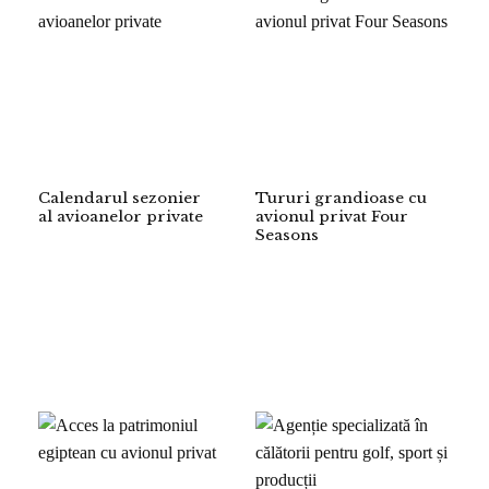
Calendarul sezonier
Tururi grandioase cu
al avioanelor private
avionul privat Four
Seasons