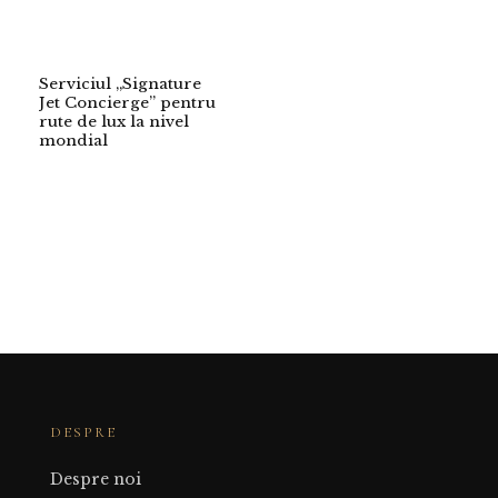
Serviciul „Signature
Jet Concierge” pentru
rute de lux la nivel
mondial
DESPRE
Despre noi