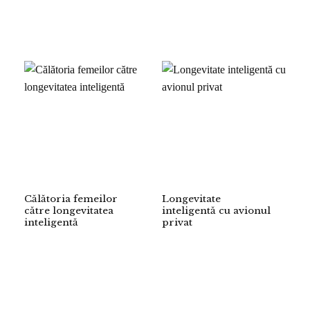
Călătoria femeilor
Longevitate
către longevitatea
inteligentă cu avionul
inteligentă
privat