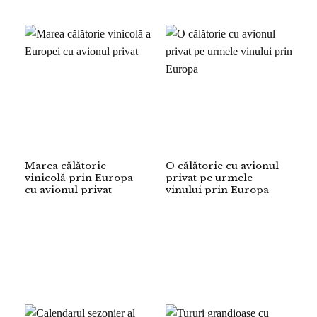
Marea călătorie
O călătorie cu avionul
vinicolă prin Europa
privat pe urmele
cu avionul privat
vinului prin Europa